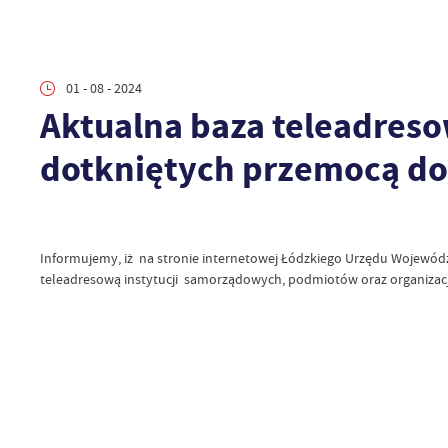
01 - 08 - 2024
Aktualna baza teleadresow
dotkniętych przemocą 
Informujemy, iż na stronie internetowej Łódzkiego Urzędu Wojewód
teleadresową instytucji samorządowych, podmiotów oraz organizac