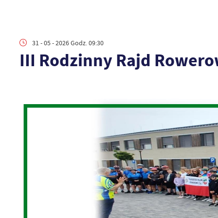
31 - 05 - 2026 Godz. 09:30
III Rodzinny Rajd Rower