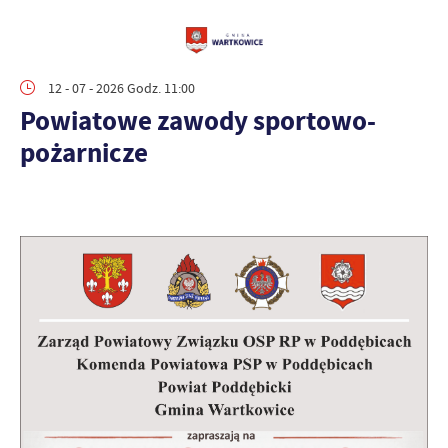
12 - 07 - 2026 Godz. 11:00
Powiatowe zawody sportowo-
pożarnicze