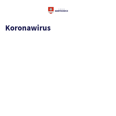
Koronawirus