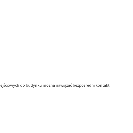
 wejściowych do budynku można nawiązać bezpośredni kontakt