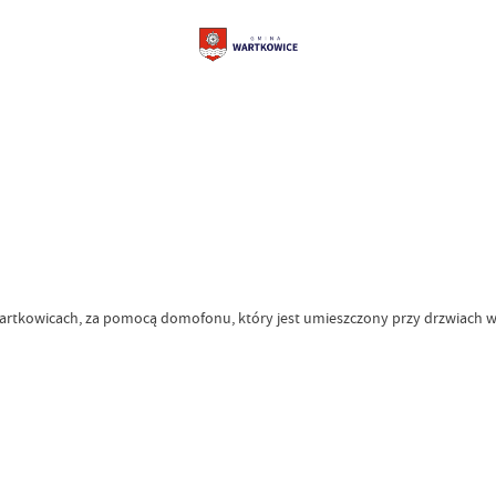
Wartkowicach, za pomocą domofonu, który jest umieszczony przy drzwiach