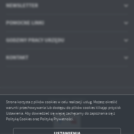
NEWSLETTER
POMOCNE LINKI
GODZINY PRACY URZĘDU
KONTAKT
Odwiedzin: 570491
Strona korzysta z plików cookies w celu realizacji usług. Możesz określić
warunki przechowywania lub dostępu do plików cookies klikając przycisk
Online: 1
Ustawienia. Aby dowiedzieć się więcej zachęcamy do zapoznania się z
Polityką Cookies oraz Polityką Prywatności.
ZAPISZ WYBRANE
USTAWIENIA