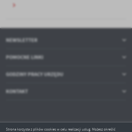
NEWSLETTER
POMOCNE LINKI
GODZINY PRACY URZĘDU
KONTAKT
Strona korzysta z plików cookies w celu realizacji usług. Możesz określić