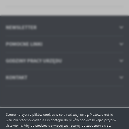
NEWSLETTER
POMOCNE LINKI
GODZINY PRACY URZĘDU
KONTAKT
Strona korzysta z plików cookies w celu realizacji usług. Możesz określić
Odwiedzin: 570261
warunki przechowywania lub dostępu do plików cookies klikając przycisk
Ustawienia. Aby dowiedzieć się więcej zachęcamy do zapoznania się z