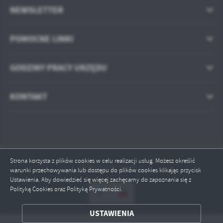
NEWSLETTER
POMOCNE LINKI
GODZINY PRACY URZĘDU
KONTAKT
Strona korzysta z plików cookies w celu realizacji usług. Możesz określić
Odwiedzin: 570511
warunki przechowywania lub dostępu do plików cookies klikając przycisk
Ustawienia. Aby dowiedzieć się więcej zachęcamy do zapoznania się z
Polityką Cookies oraz Polityką Prywatności.
ZAPISZ WYBRANE
USTAWIENIA