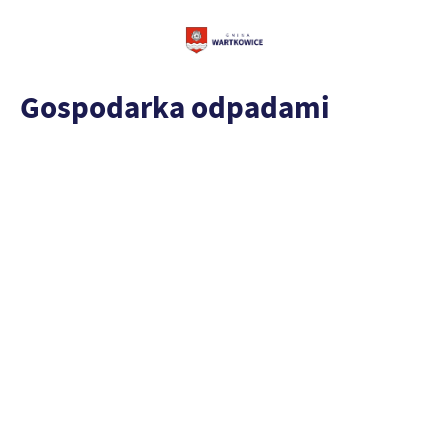
Gospodarka odpadami